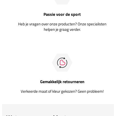
Passie voor de sport
Heb je vragen over onze producten? Onze specialisten
helpen je graag verder.
Gemakkelijk retourneren
Verkeerde maat of kleur gekozen? Geen probleem!