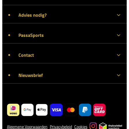
Advies nodig?
PassaSports
Contact
Nieuwsbrief
Algemene Voorwaarden
Privacybeleid
Cookies