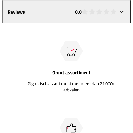
Reviews
0,0
Groot assortiment
Gigantisch assortiment met meer dan 21.000+
artikelen