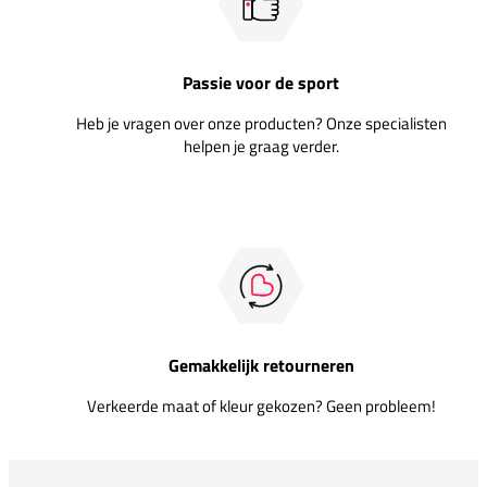
Passie voor de sport
Heb je vragen over onze producten? Onze specialisten
helpen je graag verder.
Gemakkelijk retourneren
Verkeerde maat of kleur gekozen? Geen probleem!