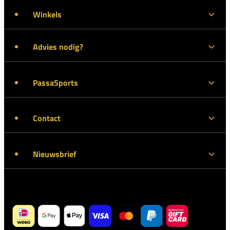
Winkels
Advies nodig?
PassaSports
Contact
Nieuwsbrief