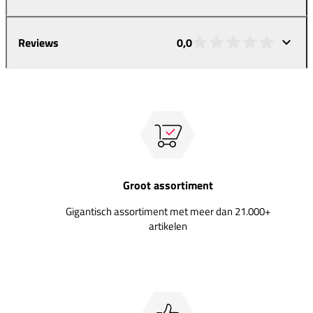
Reviews
0,0
Groot assortiment
Gigantisch assortiment met meer dan 21.000+
artikelen