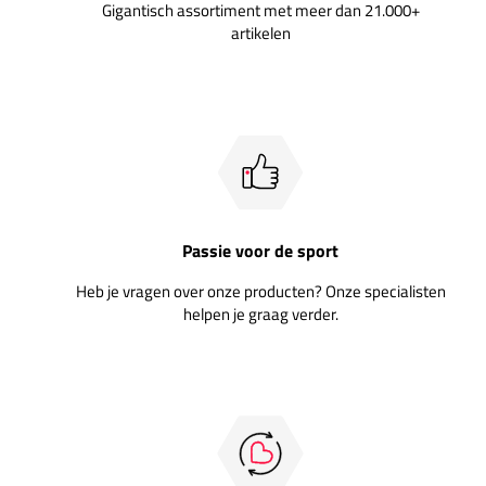
Gigantisch assortiment met meer dan 21.000+
artikelen
Passie voor de sport
Heb je vragen over onze producten? Onze specialisten
helpen je graag verder.