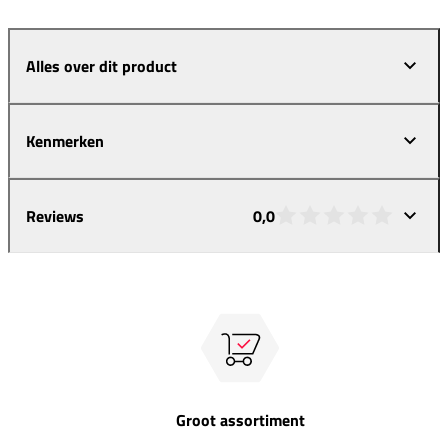
Alles over dit product
Kenmerken
Reviews
0,0
Groot assortiment