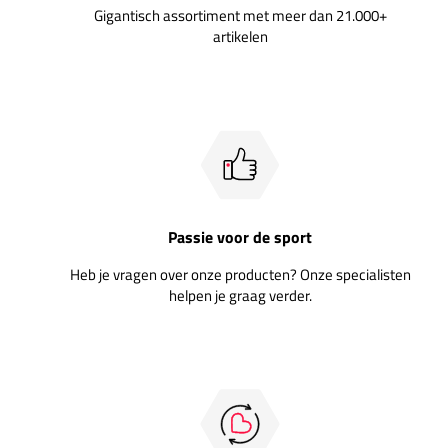
Gigantisch assortiment met meer dan 21.000+
artikelen
Passie voor de sport
Heb je vragen over onze producten? Onze specialisten
helpen je graag verder.