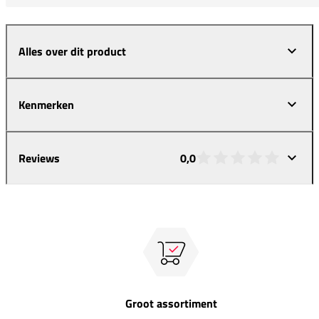
Alles over dit product
Kenmerken
Reviews
0,0
Groot assortiment