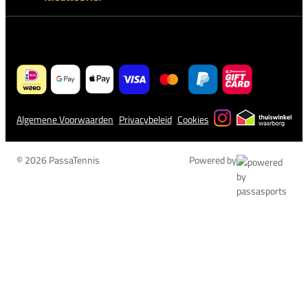
Algemene Voorwaarden
Privacybeleid
Cookies
© 2026 PassaTennis
Powered by