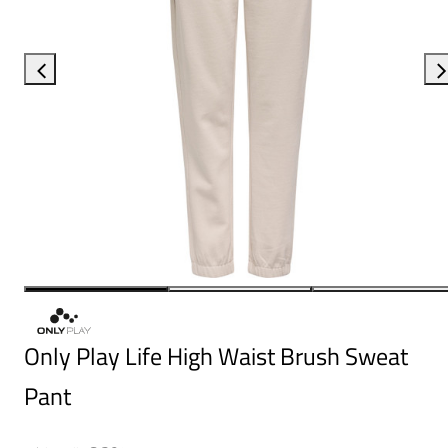
Only Play Life High Waist Brush Sweat
Pant