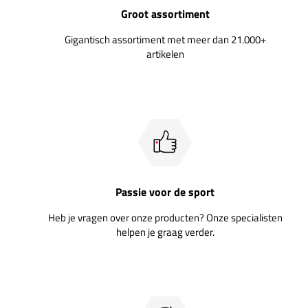
Groot assortiment
Gigantisch assortiment met meer dan 21.000+
artikelen
Passie voor de sport
Heb je vragen over onze producten? Onze specialisten
helpen je graag verder.