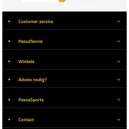
Customer service
PassaTennis
Winkels
Advies nodig?
PassaSports
Contact