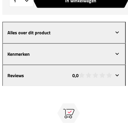
In winkelwagen
Aantal
Alles over dit product
Kenmerken
Reviews
0,0