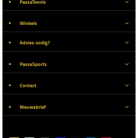
PassaTennis
Winkels
Advies nodig?
PassaSports
Contact
Nieuwsbrief