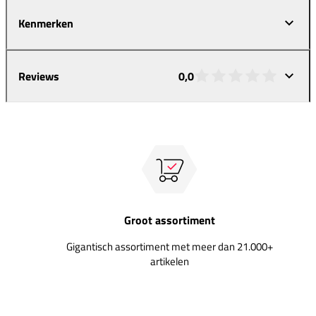
Kenmerken
Reviews
0,0
Groot assortiment
Gigantisch assortiment met meer dan 21.000+
artikelen