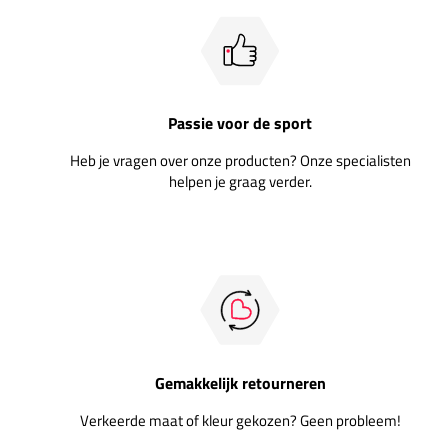
Passie voor de sport
Heb je vragen over onze producten? Onze specialisten
helpen je graag verder.
Gemakkelijk retourneren
Verkeerde maat of kleur gekozen? Geen probleem!