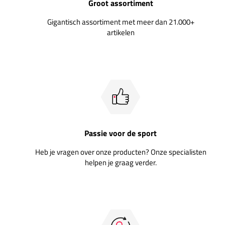
Groot assortiment
Gigantisch assortiment met meer dan 21.000+
artikelen
Passie voor de sport
Heb je vragen over onze producten? Onze specialisten
helpen je graag verder.