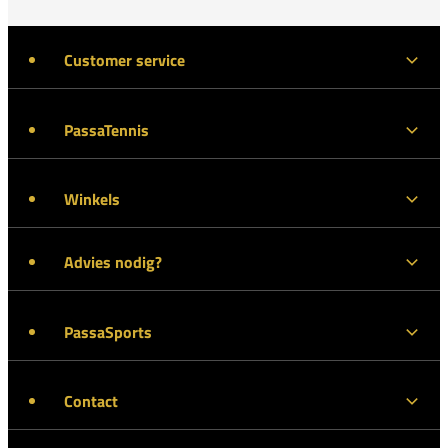
Customer service
PassaTennis
Winkels
Advies nodig?
PassaSports
Contact