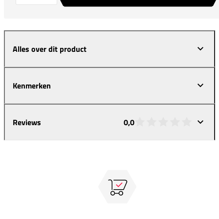
Alles over dit product
Kenmerken
Reviews
0,0