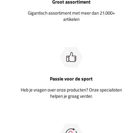
Groot assortiment
Gigantisch assortiment met meer dan 21.000+
artikelen
Passie voor de sport
Heb je vragen over onze producten? Onze specialisten
helpen je graag verder.