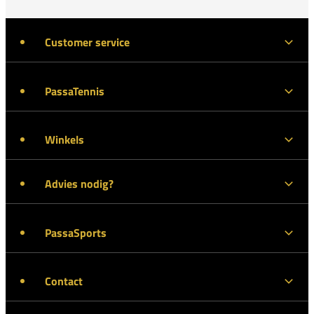
Customer service
PassaTennis
Winkels
Advies nodig?
PassaSports
Contact