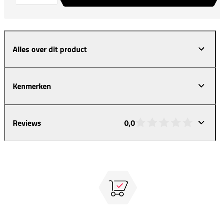
Alles over dit product
Kenmerken
Reviews
0,0