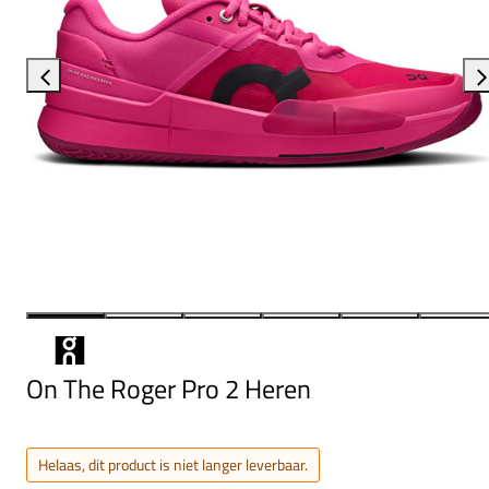
On The Roger Pro 2 Heren
Helaas, dit product is niet langer leverbaar.