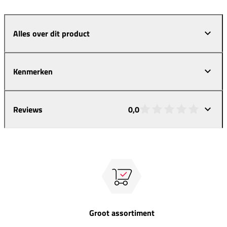
Alles over dit product
Kenmerken
Reviews
0,0
Groot assortiment