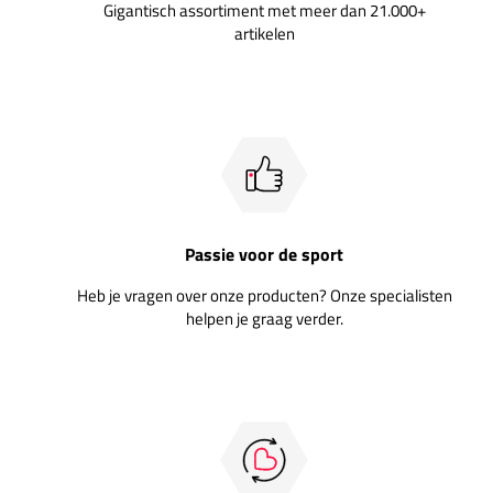
Gigantisch assortiment met meer dan 21.000+
artikelen
Passie voor de sport
Heb je vragen over onze producten? Onze specialisten
helpen je graag verder.