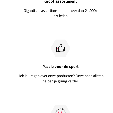
Groot assortiment
Gigantisch assortiment met meer dan 21.000+
artikelen
Passie voor de sport
Heb je vragen over onze producten? Onze specialisten
helpen je graag verder.