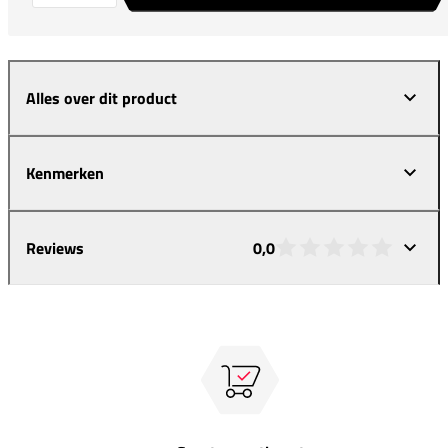
Alles over dit product
Kenmerken
Reviews
0,0