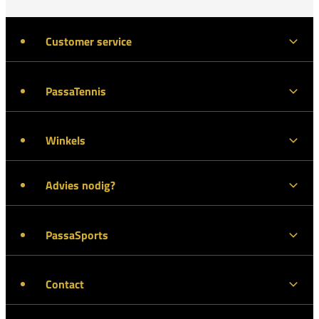
Customer service
PassaTennis
Winkels
Advies nodig?
PassaSports
Contact