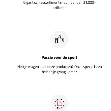
Gigantisch assortiment met meer dan 21.000+
artikelen
Passie voor de sport
Heb je vragen over onze producten? Onze specialisten
helpen je graag verder.