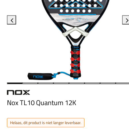
Nox TL10 Quantum 12K
Helaas, dit product is niet langer leverbaar.