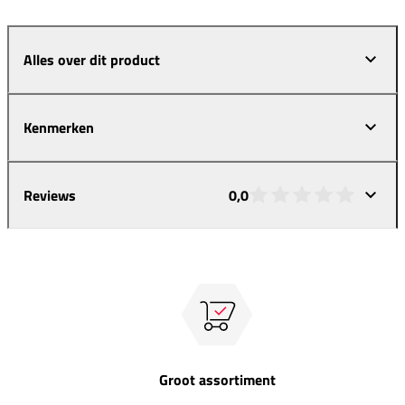
Alles over dit product
Kenmerken
Reviews
0,0
Groot assortiment