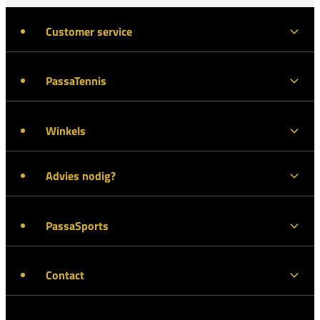
Customer service
PassaTennis
Winkels
Advies nodig?
PassaSports
Contact