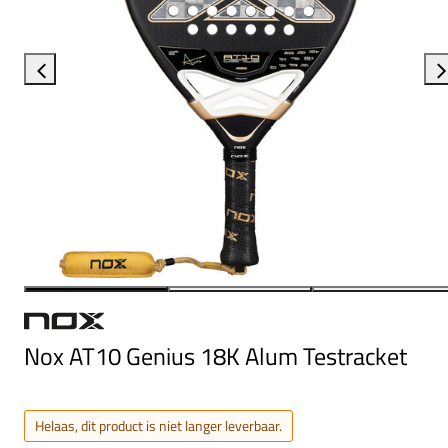
Nox AT10 Genius 18K Alum Testracket
Helaas, dit product is niet langer leverbaar.