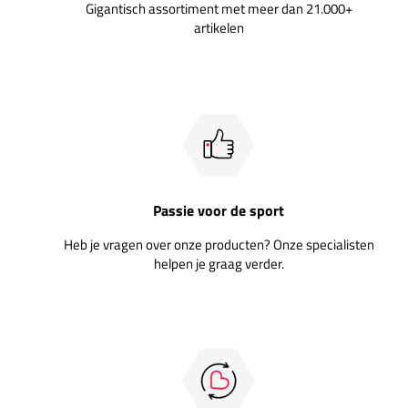
Gigantisch assortiment met meer dan 21.000+
artikelen
Passie voor de sport
Heb je vragen over onze producten? Onze specialisten
helpen je graag verder.