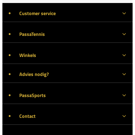
Customer service
PassaTennis
Winkels
Advies nodig?
PassaSports
Contact