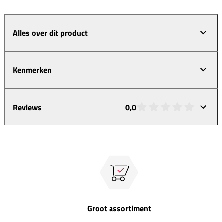
Alles over dit product
Kenmerken
Reviews
0,0
Groot assortiment