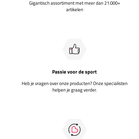
Gigantisch assortiment met meer dan 21.000+
artikelen
Passie voor de sport
Heb je vragen over onze producten? Onze specialisten
helpen je graag verder.