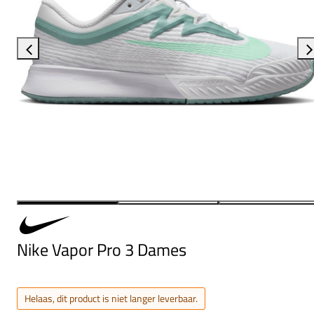
Nike Vapor Pro 3 Dames
Helaas, dit product is niet langer leverbaar.