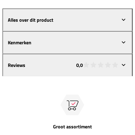
Alles over dit product
Kenmerken
Reviews
0,0
Groot assortiment