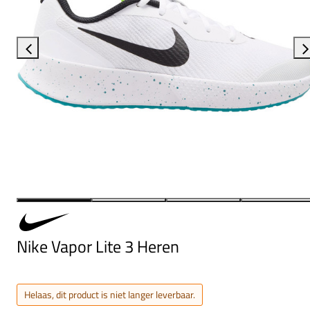
Nike Vapor Lite 3 Heren
Helaas, dit product is niet langer leverbaar.