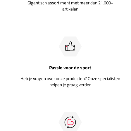
Gigantisch assortiment met meer dan 21.000+
artikelen
Passie voor de sport
Heb je vragen over onze producten? Onze specialisten
helpen je graag verder.