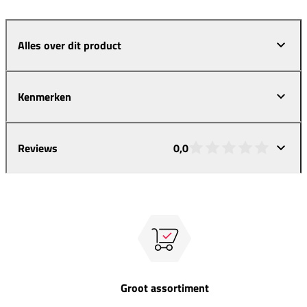
Alles over dit product
Kenmerken
Reviews
0,0
Groot assortiment