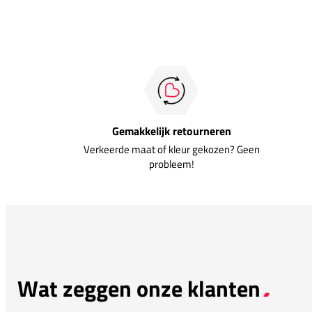
Gemakkelijk retourneren
Verkeerde maat of kleur gekozen? Geen
probleem!
Wat zeggen onze klanten