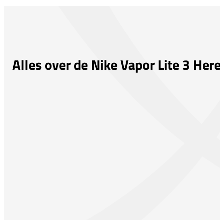
Alles over de Nike Vapor Lite 3 Her