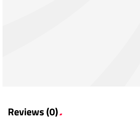
Reviews (0)