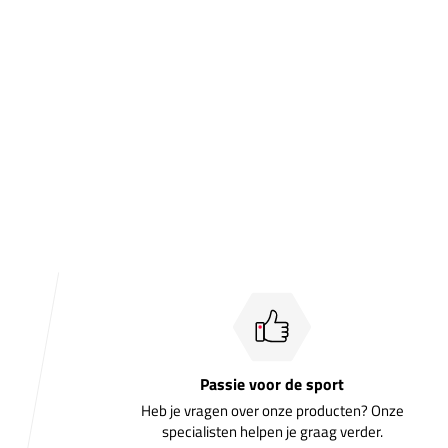
Passie voor de sport
Heb je vragen over onze producten? Onze
specialisten helpen je graag verder.