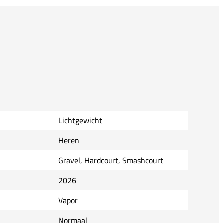
Lichtgewicht
Heren
Gravel, Hardcourt, Smashcourt
2026
Vapor
Normaal