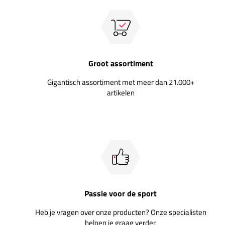
Groot assortiment
Gigantisch assortiment met meer dan 21.000+
artikelen
Passie voor de sport
Heb je vragen over onze producten? Onze specialisten
helpen je graag verder.