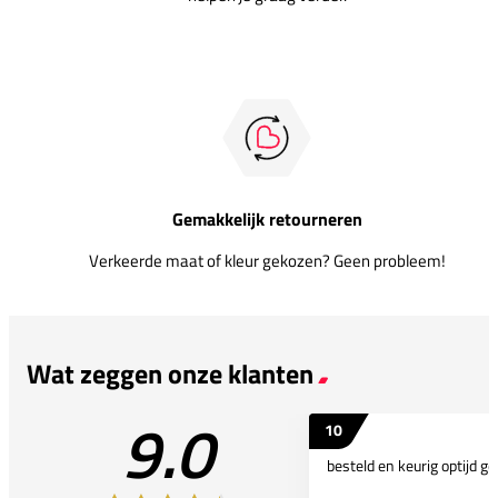
Gemakkelijk retourneren
Verkeerde maat of kleur gekozen? Geen probleem!
Wat zeggen onze klanten
9.0
10
besteld en keurig optijd ge