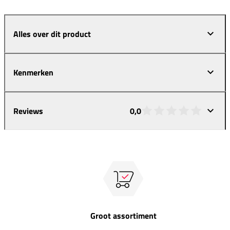
Alles over dit product
Kenmerken
Reviews
0,0
Groot assortiment