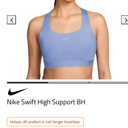
Nike Swift High Support BH
Helaas, dit product is niet langer leverbaar.