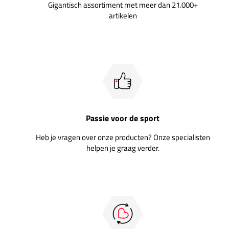
Gigantisch assortiment met meer dan 21.000+
artikelen
Passie voor de sport
Heb je vragen over onze producten? Onze specialisten
helpen je graag verder.