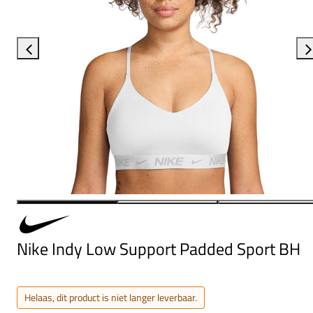
Nike Indy Low Support Padded Sport BH
Helaas, dit product is niet langer leverbaar.