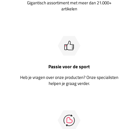
Gigantisch assortiment met meer dan 21.000+
artikelen
Passie voor de sport
Heb je vragen over onze producten? Onze specialisten
helpen je graag verder.