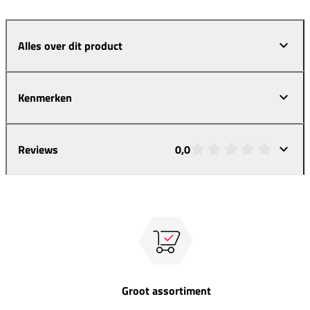
Alles over dit product
Kenmerken
Reviews
0,0
Groot assortiment