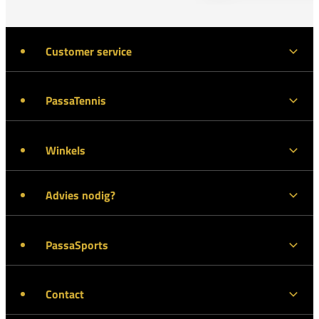
Customer service
PassaTennis
Winkels
Advies nodig?
PassaSports
Contact