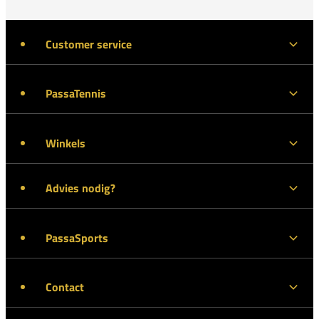
Customer service
PassaTennis
Winkels
Advies nodig?
PassaSports
Contact