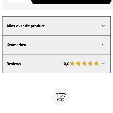
Alles over dit product
Kenmerken
Reviews
10,0