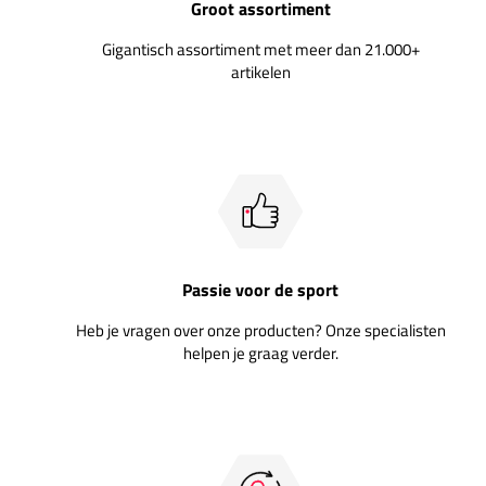
Groot assortiment
Gigantisch assortiment met meer dan 21.000+
artikelen
Passie voor de sport
Heb je vragen over onze producten? Onze specialisten
helpen je graag verder.