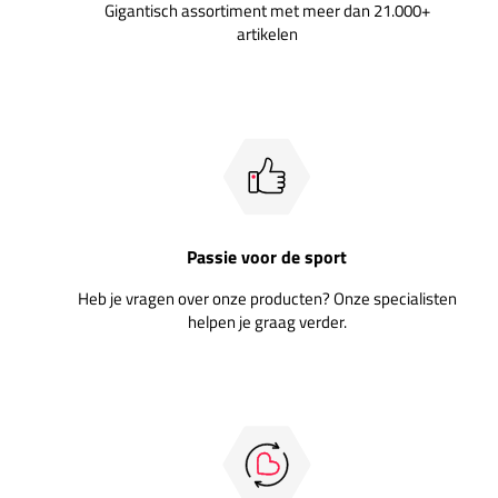
Gigantisch assortiment met meer dan 21.000+
artikelen
Passie voor de sport
Heb je vragen over onze producten? Onze specialisten
helpen je graag verder.