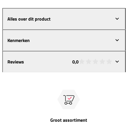
Alles over dit product
Kenmerken
Reviews
0,0
Groot assortiment