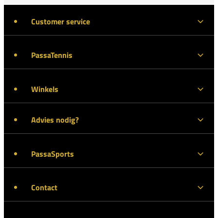
Customer service
PassaTennis
Winkels
Advies nodig?
PassaSports
Contact