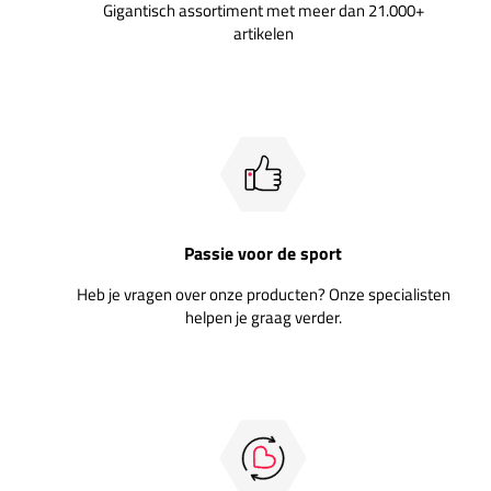
Gigantisch assortiment met meer dan 21.000+
artikelen
Passie voor de sport
Heb je vragen over onze producten? Onze specialisten
helpen je graag verder.