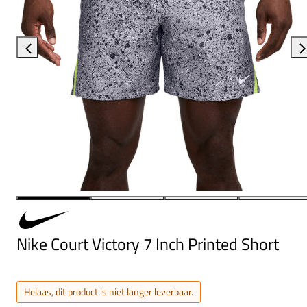
Nike Court Victory 7 Inch Printed Short
Helaas, dit product is niet langer leverbaar.