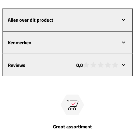
Alles over dit product
Kenmerken
Reviews
0,0
Groot assortiment