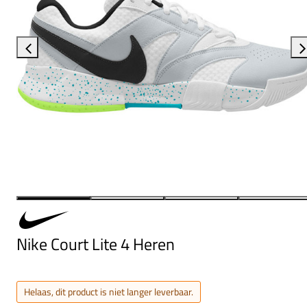
Nike Court Lite 4 Heren
Helaas, dit product is niet langer leverbaar.