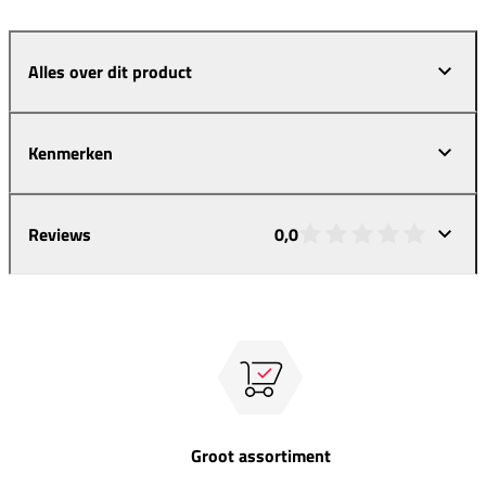
Alles over dit product
Kenmerken
Reviews
0,0
Groot assortiment