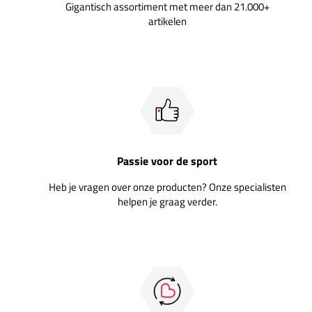
Gigantisch assortiment met meer dan 21.000+
artikelen
Passie voor de sport
Heb je vragen over onze producten? Onze specialisten
helpen je graag verder.