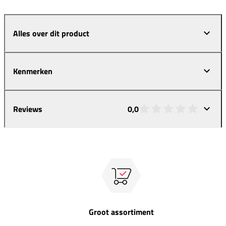
Alles over dit product
Kenmerken
Reviews
0,0
Groot assortiment