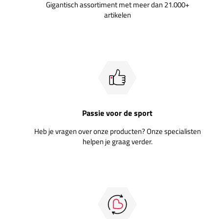
Gigantisch assortiment met meer dan 21.000+
artikelen
Passie voor de sport
Heb je vragen over onze producten? Onze specialisten
helpen je graag verder.