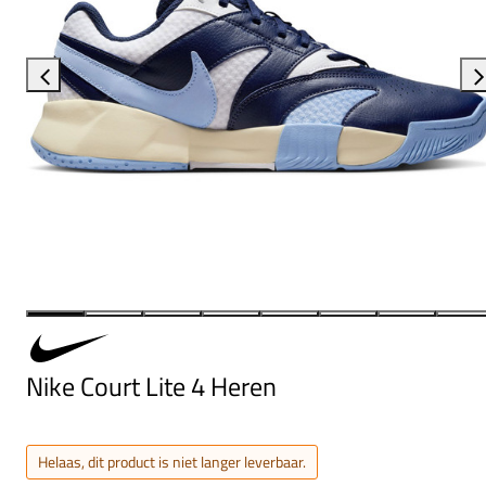
Nike Court Lite 4 Heren
Helaas, dit product is niet langer leverbaar.