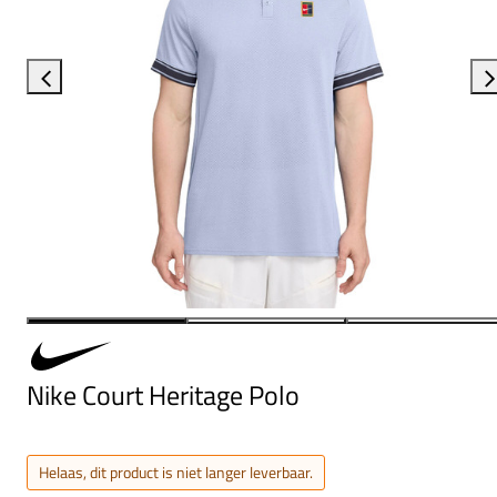
Nike Court Heritage Polo
Helaas, dit product is niet langer leverbaar.