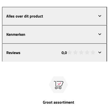
Alles over dit product
Kenmerken
Reviews
0,0
Groot assortiment