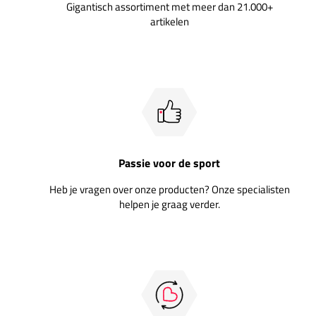
Gigantisch assortiment met meer dan 21.000+
artikelen
Passie voor de sport
Heb je vragen over onze producten? Onze specialisten
helpen je graag verder.