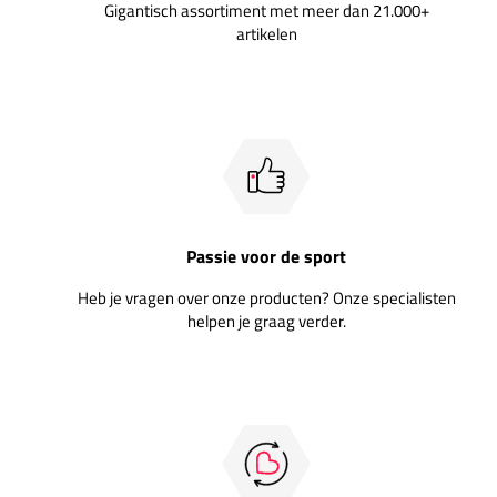
Gigantisch assortiment met meer dan 21.000+
artikelen
Passie voor de sport
Heb je vragen over onze producten? Onze specialisten
helpen je graag verder.