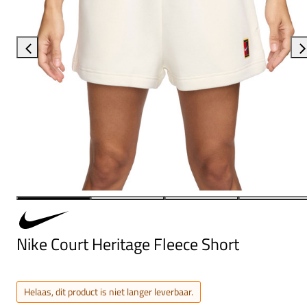
Nike Court Heritage Fleece Short
Helaas, dit product is niet langer leverbaar.