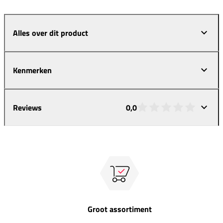
Alles over dit product
Kenmerken
Reviews
0,0
Groot assortiment