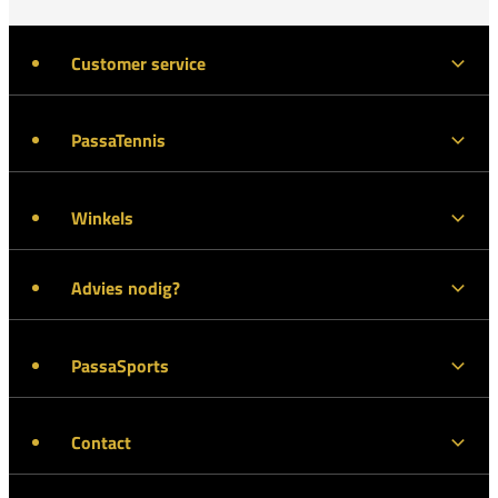
Customer service
PassaTennis
Winkels
Advies nodig?
PassaSports
Contact