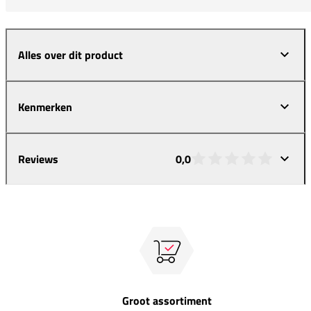
Alles over dit product
Kenmerken
Reviews
0,0
Groot assortiment