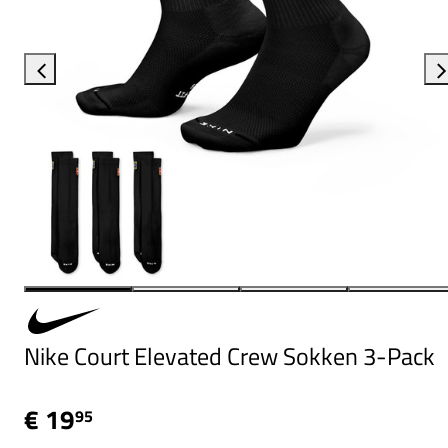
Nike Court Elevated Crew Sokken 3-Pack
€ 19
95