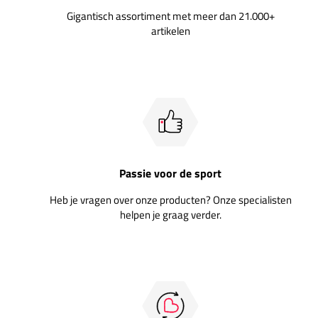
Gigantisch assortiment met meer dan 21.000+
artikelen
Passie voor de sport
Heb je vragen over onze producten? Onze specialisten
helpen je graag verder.