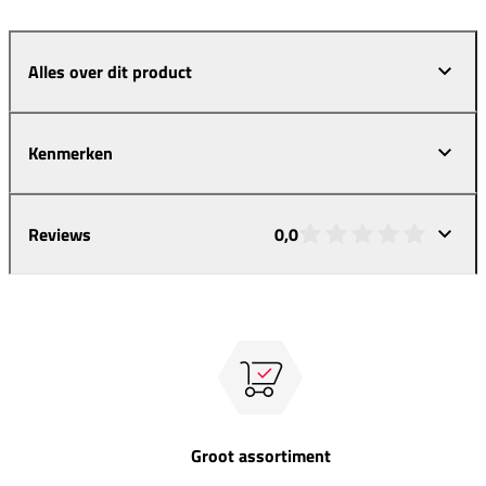
Alles over dit product
Kenmerken
Reviews
0,0
Groot assortiment