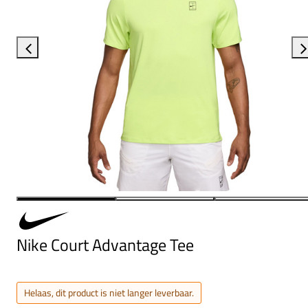
Nike Court Advantage Tee
Helaas, dit product is niet langer leverbaar.