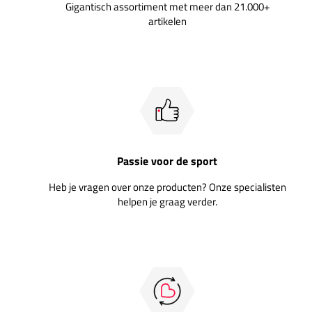
Gigantisch assortiment met meer dan 21.000+
artikelen
Passie voor de sport
Heb je vragen over onze producten? Onze specialisten
helpen je graag verder.