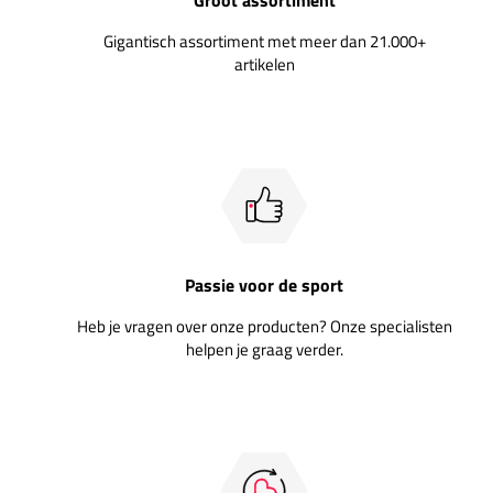
Gigantisch assortiment met meer dan 21.000+
artikelen
Passie voor de sport
Heb je vragen over onze producten? Onze specialisten
helpen je graag verder.