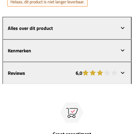
Helaas, dit product is niet langer leverbaar.
Alles over dit product
Kenmerken
Reviews
6,0
Groot assortiment