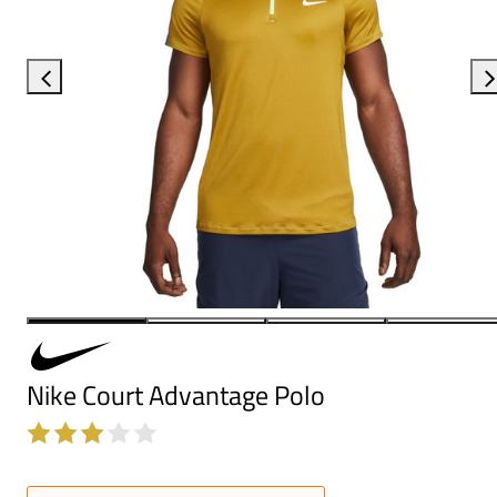
Nike Court Advantage Polo