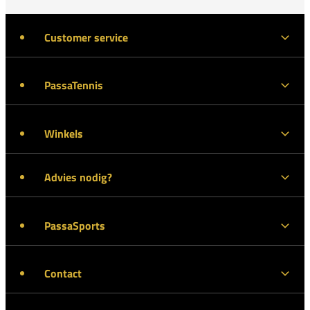
Customer service
PassaTennis
Winkels
Advies nodig?
PassaSports
Contact