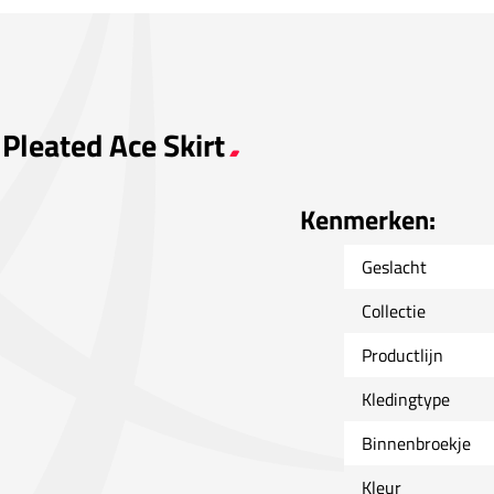
Pleated Ace Skirt
Kenmerken:
Geslacht
Collectie
Productlijn
Kledingtype
Binnenbroekje
Kleur