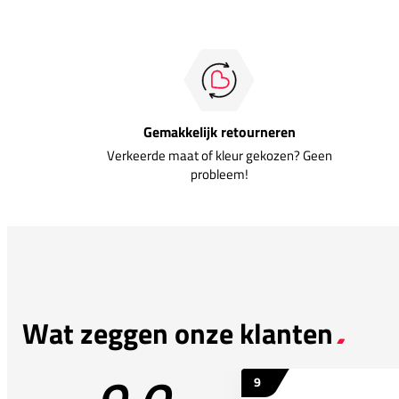
Gemakkelijk retourneren
Verkeerde maat of kleur gekozen? Geen
probleem!
Wat zeggen onze klanten
9