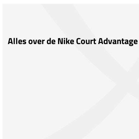
Alles over de Nike Court Advantage 