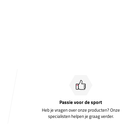
Passie voor de sport
Heb je vragen over onze producten? Onze
specialisten helpen je graag verder.