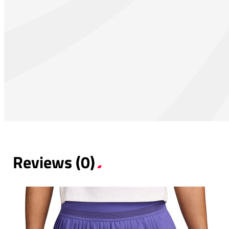
Reviews (0)