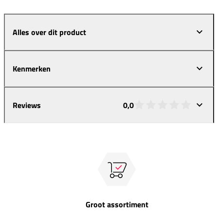
Alles over dit product
Kenmerken
Reviews
0,0
Groot assortiment