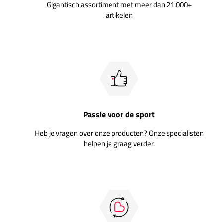
Gigantisch assortiment met meer dan 21.000+
artikelen
Passie voor de sport
Heb je vragen over onze producten? Onze specialisten
helpen je graag verder.