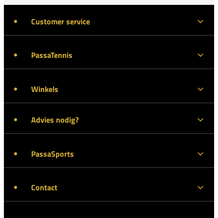
Customer service
PassaTennis
Winkels
Advies nodig?
PassaSports
Contact