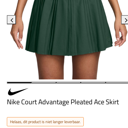
Nike Court Advantage Pleated Ace Skirt
Helaas, dit product is niet langer leverbaar.