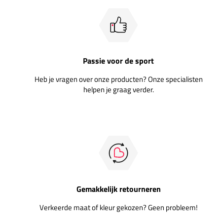
Passie voor de sport
Heb je vragen over onze producten? Onze specialisten
helpen je graag verder.
Gemakkelijk retourneren
Verkeerde maat of kleur gekozen? Geen probleem!