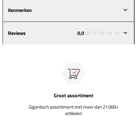
Kenmerken
Reviews
0,0
Groot assortiment
Gigantisch assortiment met meer dan 21.000+
artikelen