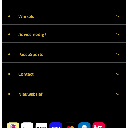
Winkels
Advies nodig?
PassaSports
Contact
Nieuwsbrief