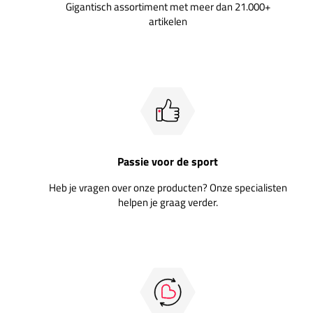
Gigantisch assortiment met meer dan 21.000+
artikelen
Passie voor de sport
Heb je vragen over onze producten? Onze specialisten
helpen je graag verder.