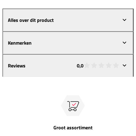
Alles over dit product
Kenmerken
Reviews
0,0
Groot assortiment