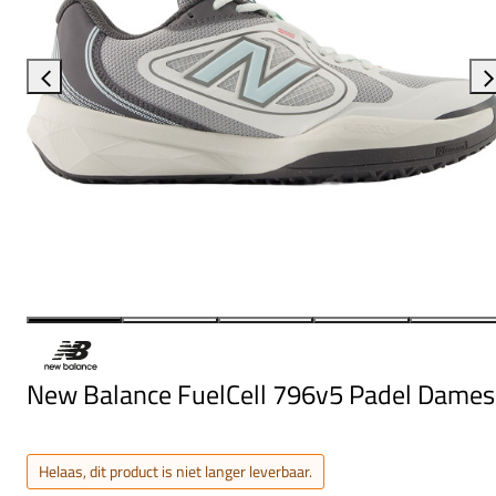
New Balance FuelCell 796v5 Padel Dames
Helaas, dit product is niet langer leverbaar.