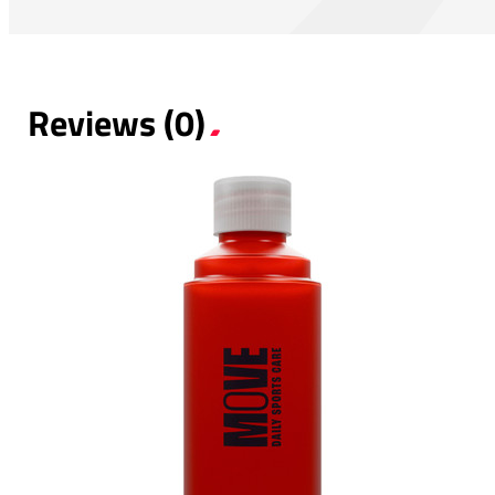
Reviews (0)