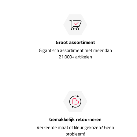
Groot assortiment
Gigantisch assortiment met meer dan
21.000+ artikelen
Gemakkelijk retourneren
Verkeerde maat of kleur gekozen? Geen
probleem!