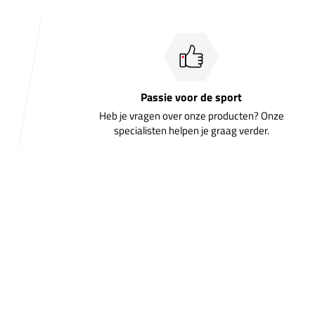
Passie voor de sport
Heb je vragen over onze producten? Onze
specialisten helpen je graag verder.