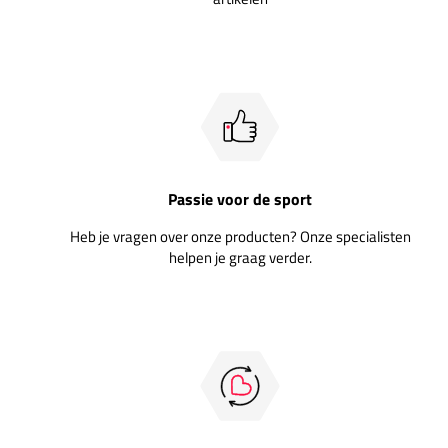
Passie voor de sport
Heb je vragen over onze producten? Onze specialisten
helpen je graag verder.