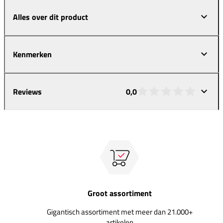
Alles over dit product
Kenmerken
Reviews
0,0
Groot assortiment
Gigantisch assortiment met meer dan 21.000+
artikelen