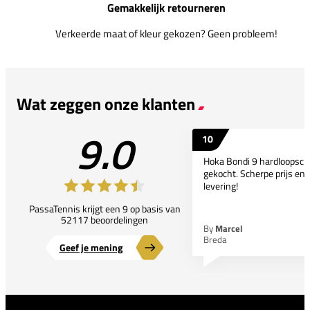
Gemakkelijk retourneren
Verkeerde maat of kleur gekozen? Geen probleem!
Wat zeggen onze klanten
9.0
10
Hoka Bondi 9 hardloopsc
gekocht. Scherpe prijs en 
levering!
PassaTennis krijgt een 9 op basis van
52117 beoordelingen
By
Marcel
Breda
Geef je mening