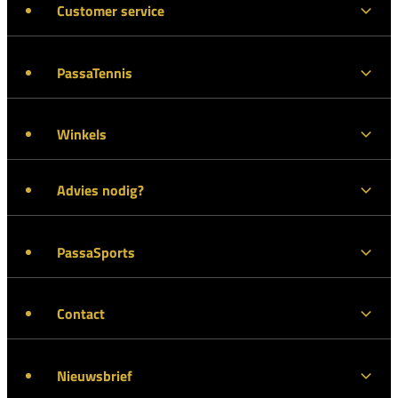
Customer service
PassaTennis
Winkels
Advies nodig?
PassaSports
Contact
Nieuwsbrief