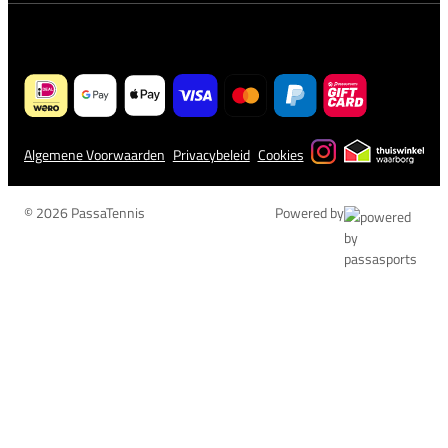
Algemene Voorwaarden
Privacybeleid
Cookies
© 2026 PassaTennis
Powered by