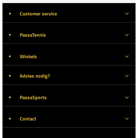
Customer service
PassaTennis
Winkels
Advies nodig?
PassaSports
Contact