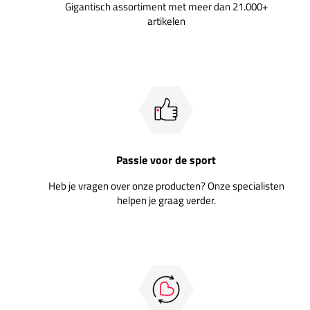
Gigantisch assortiment met meer dan 21.000+
artikelen
Passie voor de sport
Heb je vragen over onze producten? Onze specialisten
helpen je graag verder.