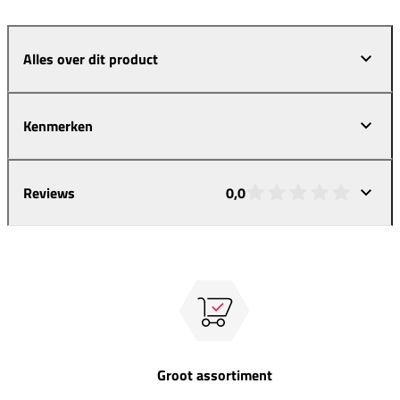
Alles over dit product
Kenmerken
Reviews
0,0
Groot assortiment