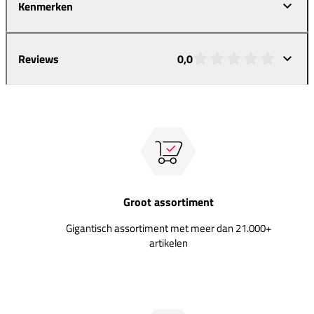
Kenmerken
Reviews
0,0
Groot assortiment
Gigantisch assortiment met meer dan 21.000+
artikelen