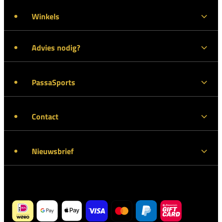
Winkels
Advies nodig?
PassaSports
Contact
Nieuwsbrief