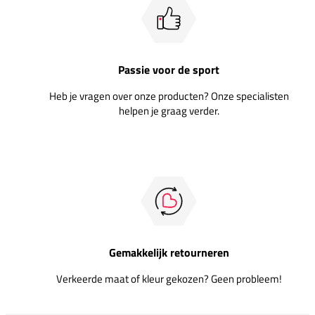
Passie voor de sport
Heb je vragen over onze producten? Onze specialisten
helpen je graag verder.
Gemakkelijk retourneren
Verkeerde maat of kleur gekozen? Geen probleem!