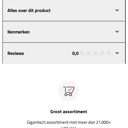
Alles over dit product
Kenmerken
Reviews
0,0
Groot assortiment
Gigantisch assortiment met meer dan 21.000+