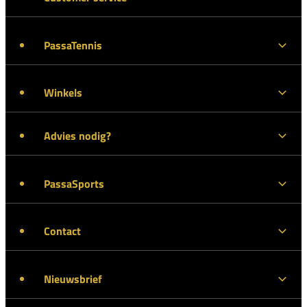
PassaTennis
Winkels
Advies nodig?
PassaSports
Contact
Nieuwsbrief