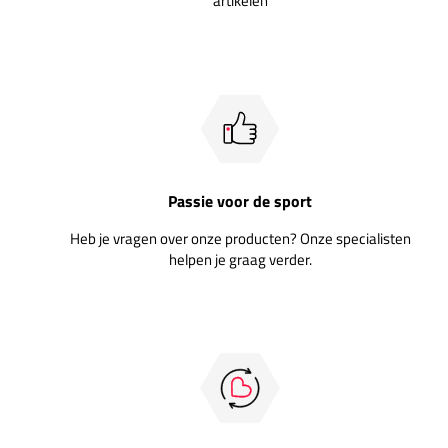
artikelen
Passie voor de sport
Heb je vragen over onze producten? Onze specialisten
helpen je graag verder.