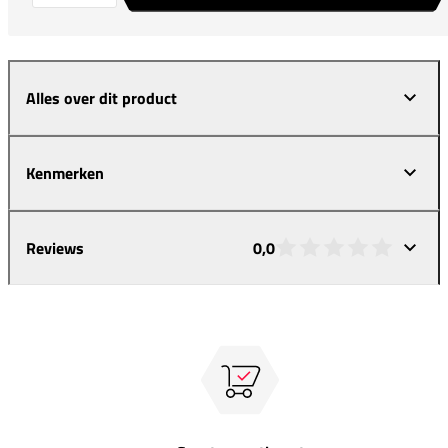
Alles over dit product
Kenmerken
Reviews
0,0