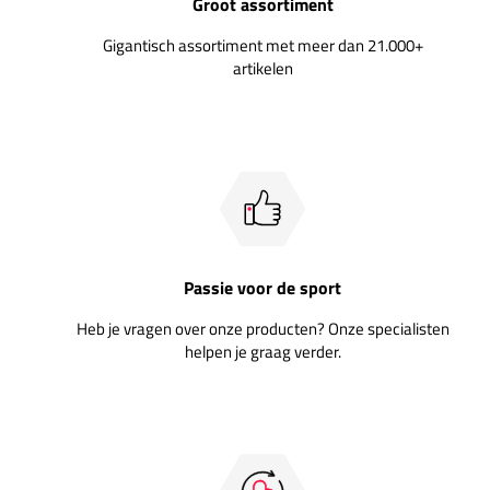
Groot assortiment
Gigantisch assortiment met meer dan 21.000+
artikelen
Passie voor de sport
Heb je vragen over onze producten? Onze specialisten
helpen je graag verder.