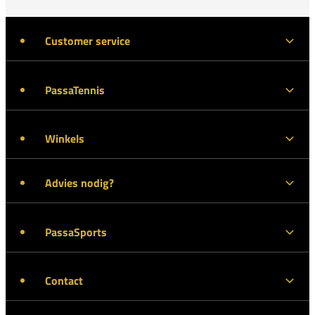
Customer service
PassaTennis
Winkels
Advies nodig?
PassaSports
Contact