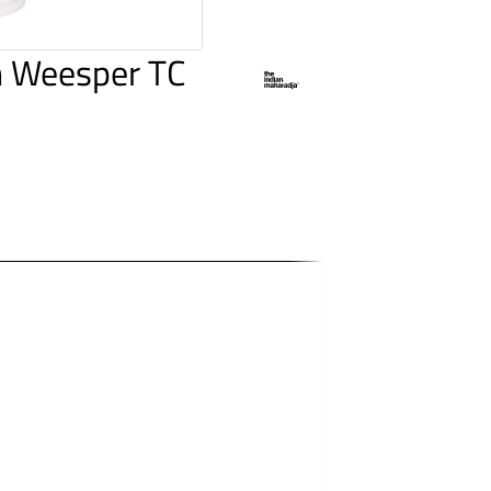
n Weesper TC