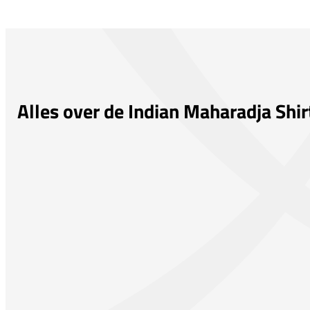
Alles over de Indian Maharadja Shi