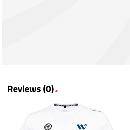
Reviews (0)