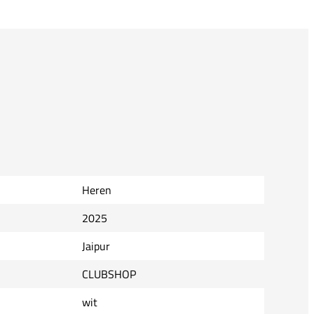
Heren
2025
Jaipur
CLUBSHOP
wit