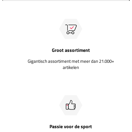
Groot assortiment
Gigantisch assortiment met meer dan 21.000+
artikelen
Passie voor de sport