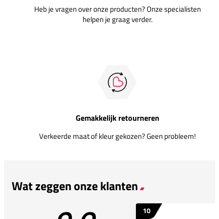
Heb je vragen over onze producten? Onze specialisten
helpen je graag verder.
Gemakkelijk retourneren
Verkeerde maat of kleur gekozen? Geen probleem!
Wat zeggen onze klanten
10