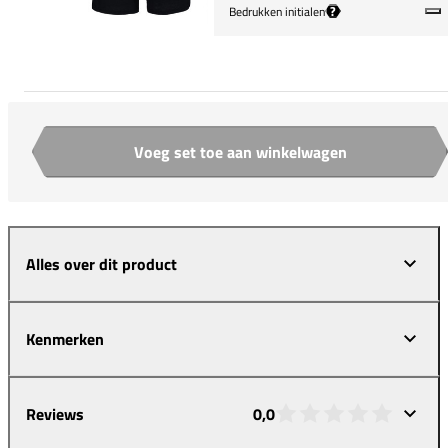
?
Bedrukken initialen
Voeg set toe aan winkelwagen
Aantal
Alles over dit product
Kenmerken
Reviews
0,0