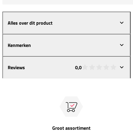
Alles over dit product
Kenmerken
Reviews
0,0
Groot assortiment