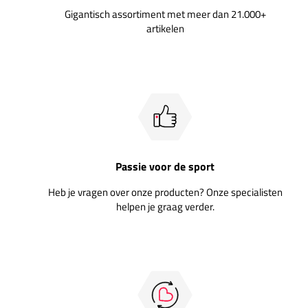
Gigantisch assortiment met meer dan 21.000+
artikelen
Passie voor de sport
Heb je vragen over onze producten? Onze specialisten
helpen je graag verder.