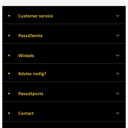
Customer service
PassaTennis
Winkels
Advies nodig?
PassaSports
Contact