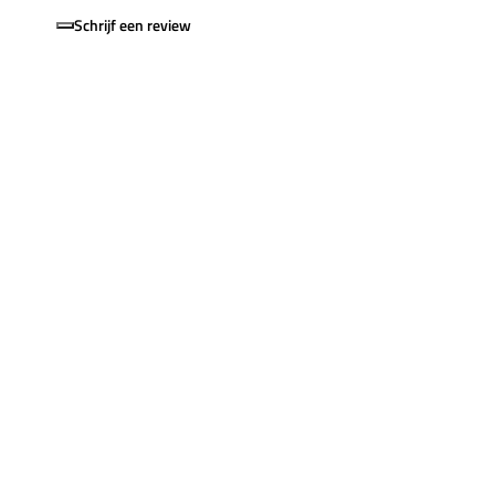
Schrijf een review