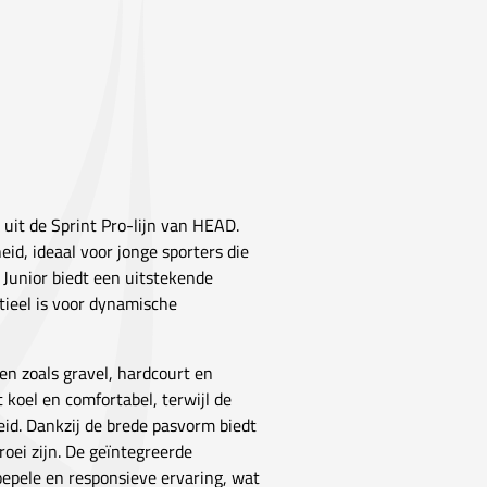
 uit de Sprint Pro-lijn van HEAD.
id, ideaal voor jonge sporters die
0 Junior biedt een uitstekende
tieel is voor dynamische
n zoals gravel, hardcourt en
koel en comfortabel, terwijl de
id. Dankzij de brede pasvorm biedt
oei zijn. De geïntegreerde
epele en responsieve ervaring, wat