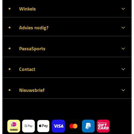
Winkels
Advies nodig?
PassaSports
Contact
Nieuwsbrief