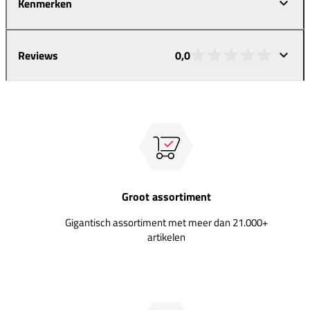
Kenmerken
Reviews
0,0
Groot assortiment
Gigantisch assortiment met meer dan 21.000+
artikelen