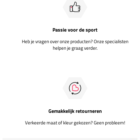
Passie voor de sport
Heb je vragen over onze producten? Onze specialisten
helpen je graag verder.
Gemakkelijk retourneren
Verkeerde maat of kleur gekozen? Geen probleem!