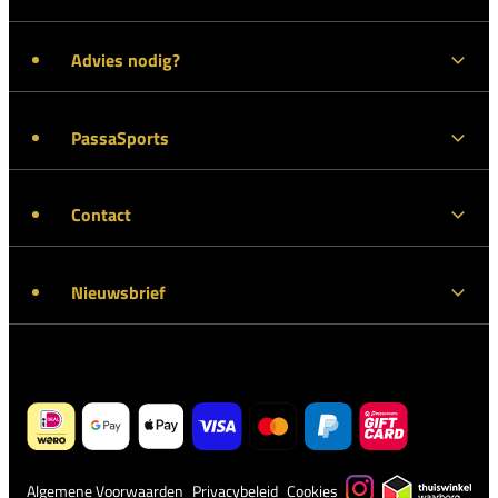
Advies nodig?
PassaSports
Contact
Nieuwsbrief
Algemene Voorwaarden
Privacybeleid
Cookies