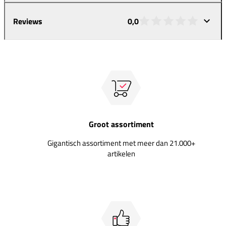
Reviews
0,0
Groot assortiment
Gigantisch assortiment met meer dan 21.000+
artikelen