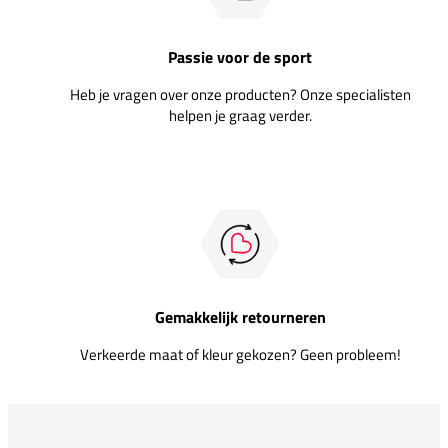
Passie voor de sport
Heb je vragen over onze producten? Onze specialisten
helpen je graag verder.
Gemakkelijk retourneren
Verkeerde maat of kleur gekozen? Geen probleem!