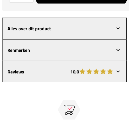
Alles over dit product
Kenmerken
Reviews
10,0