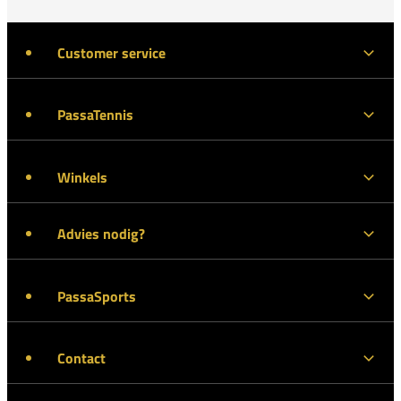
Customer service
PassaTennis
Winkels
Advies nodig?
PassaSports
Contact