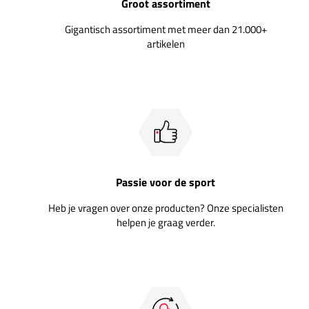
Groot assortiment
Gigantisch assortiment met meer dan 21.000+
artikelen
Passie voor de sport
Heb je vragen over onze producten? Onze specialisten
helpen je graag verder.