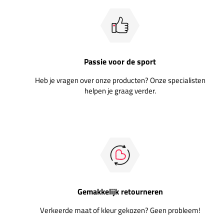
Passie voor de sport
Heb je vragen over onze producten? Onze specialisten
helpen je graag verder.
Gemakkelijk retourneren
Verkeerde maat of kleur gekozen? Geen probleem!