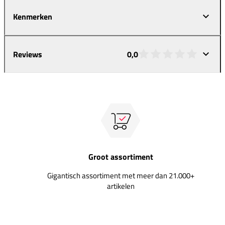
Kenmerken
Reviews
0,0
Groot assortiment
Gigantisch assortiment met meer dan 21.000+
artikelen