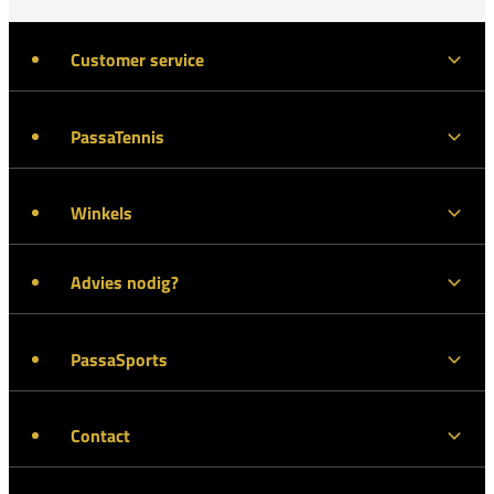
Customer service
PassaTennis
Winkels
Advies nodig?
PassaSports
Contact