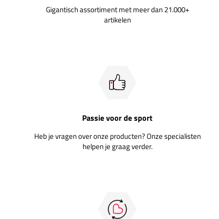
Gigantisch assortiment met meer dan 21.000+
artikelen
Passie voor de sport
Heb je vragen over onze producten? Onze specialisten
helpen je graag verder.