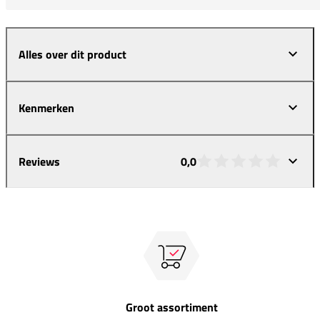
Alles over dit product
Kenmerken
Reviews
0,0
Groot assortiment