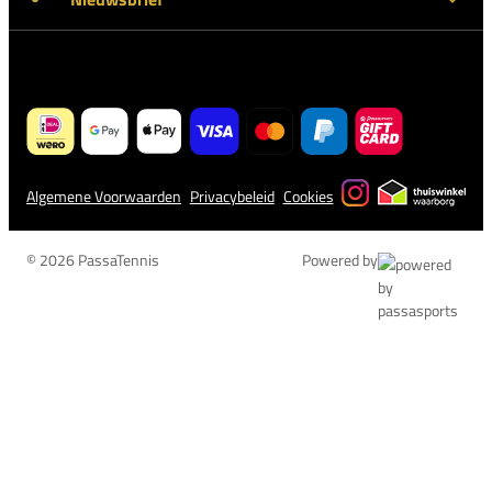
Algemene Voorwaarden
Privacybeleid
Cookies
© 2026 PassaTennis
Powered by