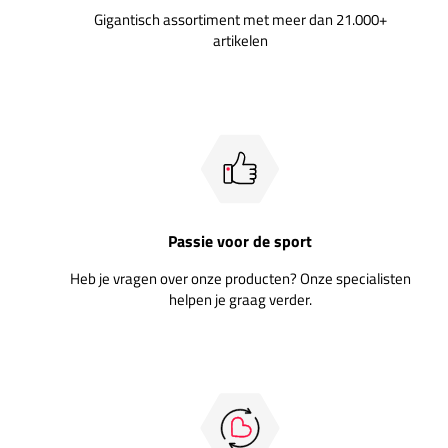
Gigantisch assortiment met meer dan 21.000+
artikelen
Passie voor de sport
Heb je vragen over onze producten? Onze specialisten
helpen je graag verder.