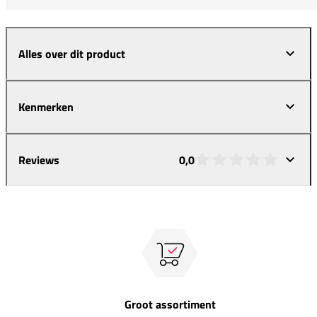
Alles over dit product
Kenmerken
Reviews
0,0
Groot assortiment