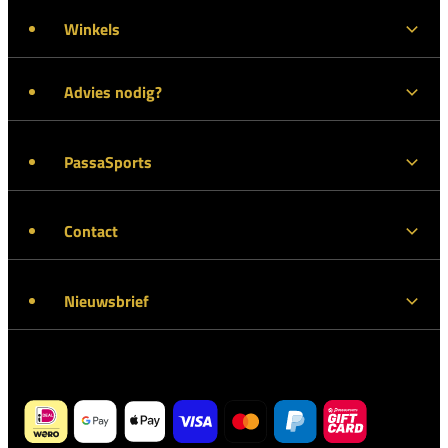
Winkels
Advies nodig?
PassaSports
Contact
Nieuwsbrief