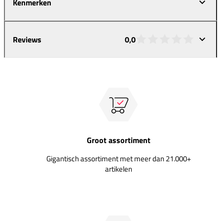
Kenmerken
Reviews
0,0
Groot assortiment
Gigantisch assortiment met meer dan 21.000+
artikelen