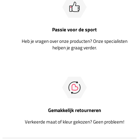
Passie voor de sport
Heb je vragen over onze producten? Onze specialisten
helpen je graag verder.
Gemakkelijk retourneren
Verkeerde maat of kleur gekozen? Geen probleem!